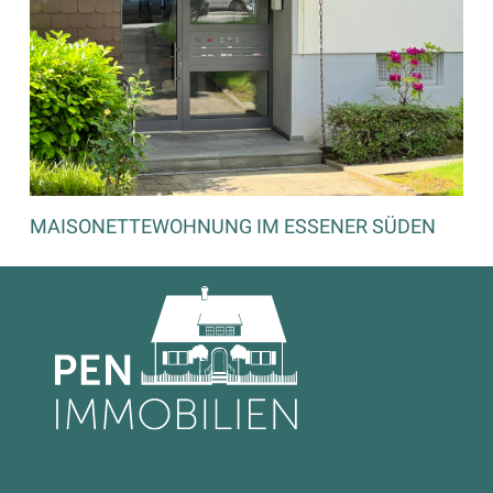
MAISONETTEWOHNUNG IM ESSENER SÜDEN