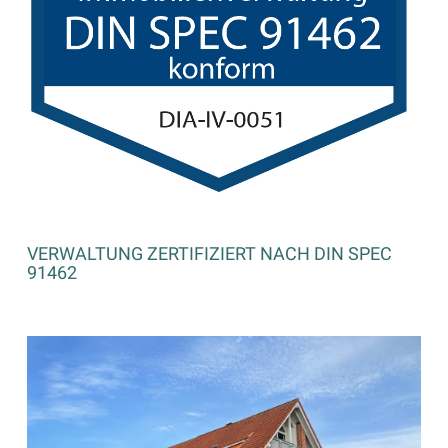
VERWALTUNG ZERTIFIZIERT NACH DIN SPEC
91462