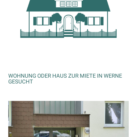
WOHNUNG ODER HAUS ZUR MIETE IN WERNE
GESUCHT