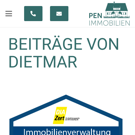
BEITRÄGE VON
DIETMAR