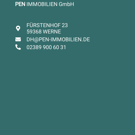
PEN
IMMOBILIEN GmbH
FÜRSTENHOF 23
59368 WERNE
DH@PEN-IMMOBILIEN.DE
02389 900 60 31