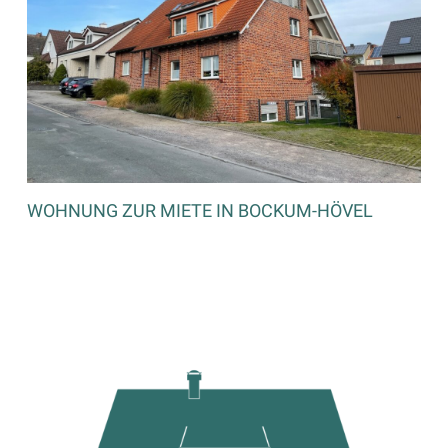
WOHNUNG ZUR MIETE IN BOCKUM-HÖVEL