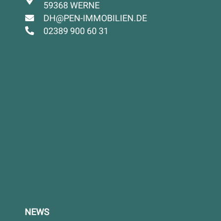
59368 WERNE
DH@PEN-IMMOBILIEN.DE
02389 900 60 31
NEWS