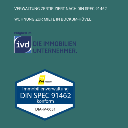
VERWALTUNG ZERTIFIZIERT NACH DIN SPEC 91462
WOHNUNG ZUR MIETE IN BOCKUM-HÖVEL