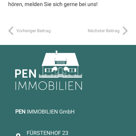
hören, melden Sie sich gerne bei uns!
Vorheriger Beitrag
Nächster Beitrag
PEN
IMMOBILIEN GmbH
FÜRSTENHOF 23