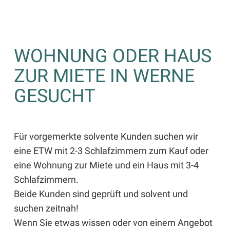
WOHNUNG ODER HAUS
ZUR MIETE IN WERNE
GESUCHT
Für vorgemerkte solvente Kunden suchen wir
eine ETW mit 2-3 Schlafzimmern zum Kauf oder
eine Wohnung zur Miete und ein Haus mit 3-4
Schlafzimmern.
Beide Kunden sind geprüft und solvent und
suchen zeitnah!
Wenn Sie etwas wissen oder von einem Angebot